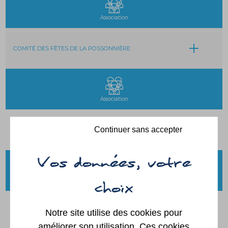
Association
COMITÉ DES FÊTES DE LA POSSONNIÈRE
Association
Continuer sans accepter
GENS D'LOUÈRE
Association
Notre site utilise des cookies pour
LA LYRE
améliorer son utilisation. Ces cookies