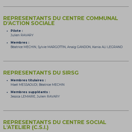
REPRESENTANTS DU CENTRE COMMUNAL
D'ACTION SOCIALE
Pilote :
Julien RAVARY
Membres :
Béatrice MECHIN, Sylvie MARGOTTIN, Anaïg GANDON, Kania ALI LEGRAND
REPRESENTANTS DU SIRSG
Membres titulaires :
Maël MESSAOUDI, Béatrice MECHIN
Membres suppléants :
Jessica LEMAIRE, Julien RAVARY
REPRESENTANTS DU CENTRE SOCIAL
L'ATELIER (C.S.I.)