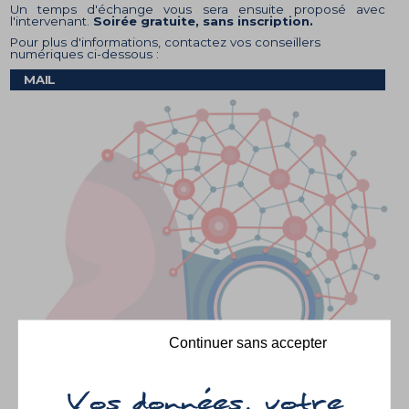
Un temps d'échange vous sera ensuite proposé avec
l'intervenant.
Soirée gratuite, sans inscription.
Pour plus d'informations, contactez vos conseillers
numériques ci-dessous :
MAIL
Continuer sans accepter