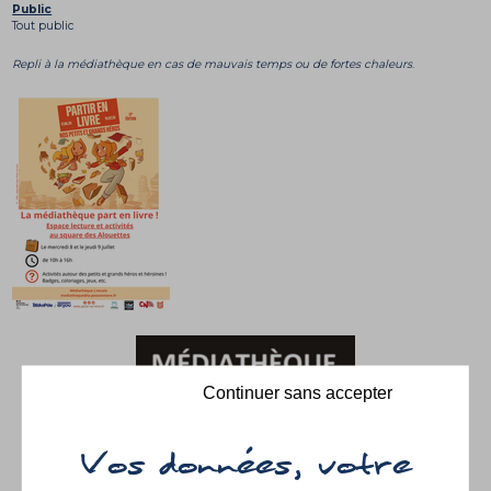
Public
Tout public
Repli à la médiathèque en cas de mauvais temps ou de fortes chaleurs
.
Continuer sans accepter